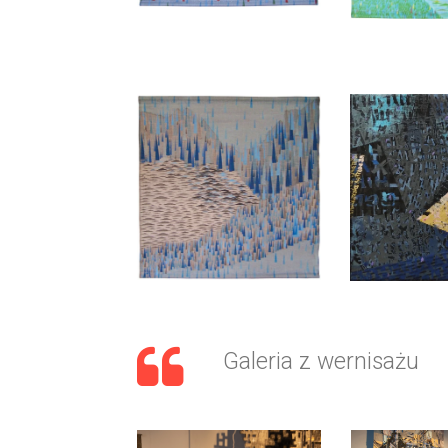
Galeria z wernisażu